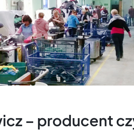
icz – producent c