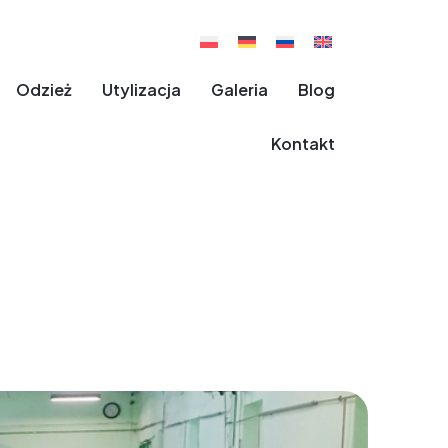
Odzież
Utylizacja
Galeria
Blog
Kontakt