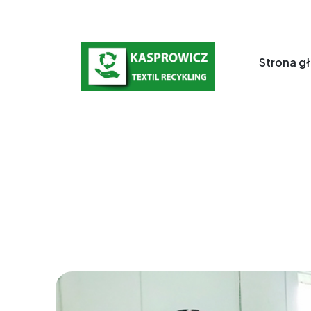
Strona g