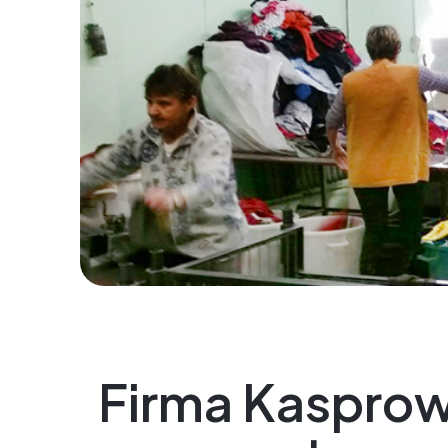
Firma Kasprow