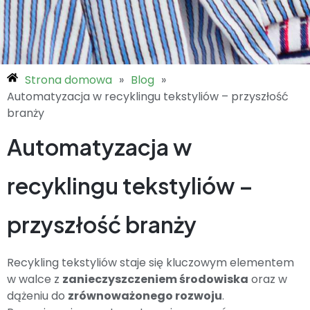
Strona domowa
»
Blog
»
Automatyzacja w recyklingu tekstyliów – przyszłość
branży
Automatyzacja w
recyklingu tekstyliów –
przyszłość branży
Recykling tekstyliów staje się kluczowym elementem
w walce z
zanieczyszczeniem środowiska
oraz w
dążeniu do
zrównoważonego rozwoju
.