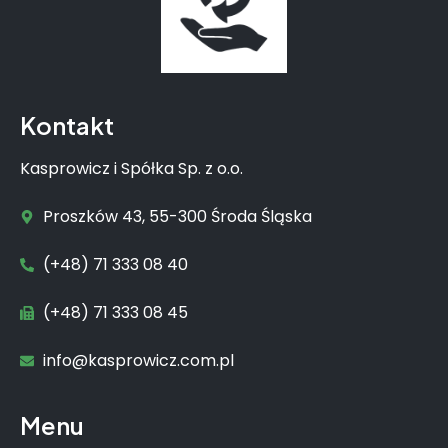
Kontakt
Kasprowicz i Spółka Sp. z o.o.
Proszków 43, 55-300 Środa Śląska
(+48) 71 333 08 40
(+48) 71 333 08 45
info@kasprowicz.com.pl
Menu