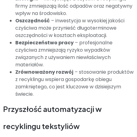
firmy zmniejszają ilość odpadów oraz negatywny
wpływ na środowisko.
Oszczędność
– inwestycja w wysokiej jakości
czyściwa może przynieść długoterminowe
oszczędności w kosztach eksploatacji.
Bezpieczeństwo pracy
– profesjonalne
czyściwa zmniejszają ryzyko wypadków
związanych z używaniem niewłaściwych
materiałów.
Zrównoważony rozwój
– stosowanie produktów
z recyklingu wspiera gospodarkę obiegu
zamkniętego, co jest kluczowe w dzisiejszym
świecie.
Przyszłość automatyzacji w
recyklingu tekstyliów