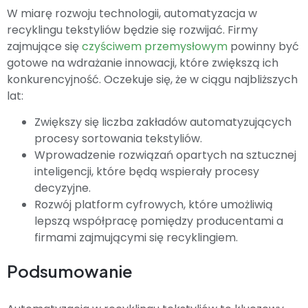
W miarę rozwoju technologii, automatyzacja w
recyklingu tekstyliów będzie się rozwijać. Firmy
zajmujące się
czyściwem przemysłowym
powinny być
gotowe na wdrażanie innowacji, które zwiększą ich
konkurencyjność. Oczekuje się, że w ciągu najbliższych
lat:
Zwiększy się liczba zakładów automatyzujących
procesy sortowania tekstyliów.
Wprowadzenie rozwiązań opartych na sztucznej
inteligencji, które będą wspierały procesy
decyzyjne.
Rozwój platform cyfrowych, które umożliwią
lepszą współpracę pomiędzy producentami a
firmami zajmującymi się recyklingiem.
Podsumowanie